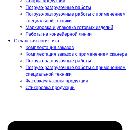
Сборка продукции
Погрузо-разгрузочные работы
Погрузо-разгрузочные работы с применением
специальной техники
Маркировка и упаковка готовых изделий
Работы на конвейерной линии
Складская логистика
Комплектация заказов
Комплектация заказов с применением сканера
Погрузо-разгрузочные работы
Погрузо-разгрузочные работы с применением
специальной техники
Фасовка/упаковка продукции
Стикеровка продукции