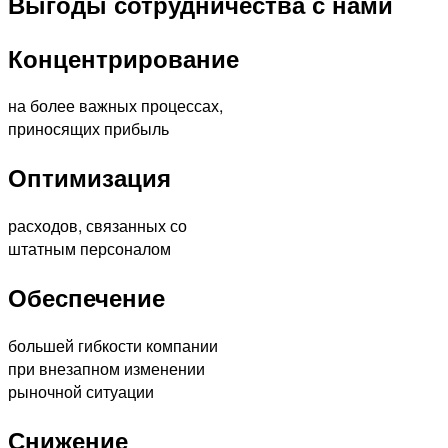
Выгоды сотрудничества с нами
Концентрирование
на более важных процессах,
приносящих прибыль
Оптимизация
расходов, связанных со
штатным персоналом
Обеспечение
большей гибкости компании
при внезапном изменении
рыночной ситуации
Снижение