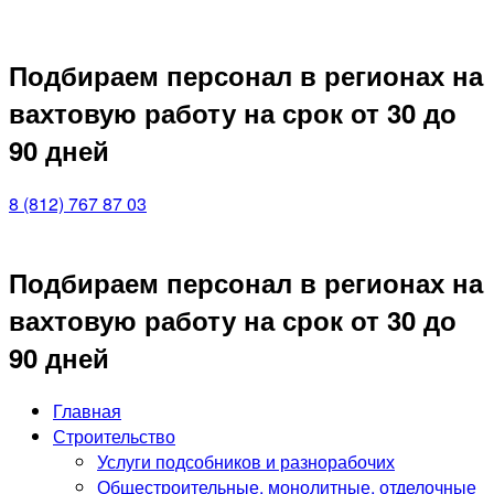
Подбираем персонал в регионах на
вахтовую работу на срок от 30 до
90 дней
8 (812) 767 87 03
Подбираем персонал в регионах на
вахтовую работу на срок от 30 до
90 дней
Главная
Строительство
Услуги подсобников и разнорабочих
Общестроительные, монолитные, отделочные