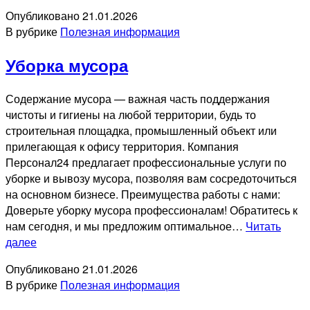
снега
Опубликовано
21.01.2026
В рубрике
Полезная информация
Уборка мусора
Содержание мусора — важная часть поддержания
чистоты и гигиены на любой территории, будь то
строительная площадка, промышленный объект или
прилегающая к офису территория. Компания
Персонал24 предлагает профессиональные услуги по
уборке и вывозу мусора, позволяя вам сосредоточиться
на основном бизнесе. Преимущества работы с нами:
Доверьте уборку мусора профессионалам! Обратитесь к
нам сегодня, и мы предложим оптимальное…
Читать
Уборка
далее
мусора
Опубликовано
21.01.2026
В рубрике
Полезная информация