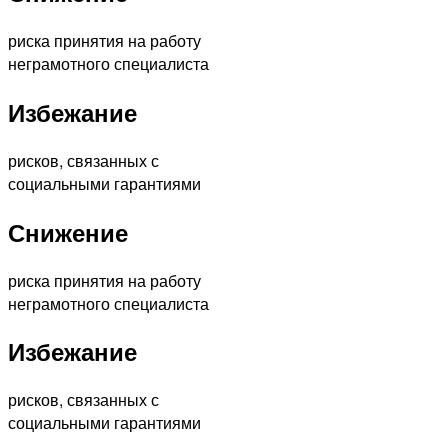
риска принятия на работу
неграмотного специалиста
Избежание
рисков, связанных с
социальными гарантиями
Снижение
риска принятия на работу
неграмотного специалиста
Избежание
рисков, связанных с
социальными гарантиями