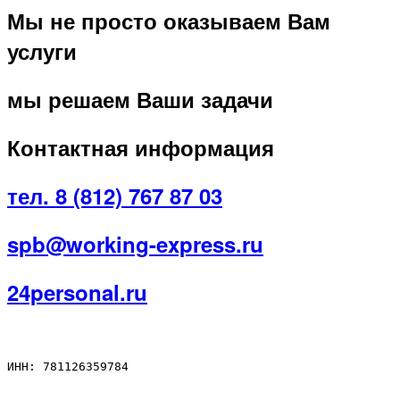
Мы не просто оказываем Вам
услуги
мы решаем Ваши задачи
Контактная информация
тел. 8 (812) 767 87 03
spb@working-express.ru
24personal.ru
ИНН: 781126359784
Полезная информация