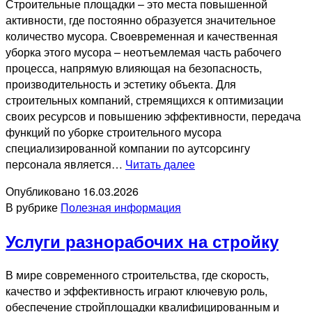
Строительные площадки – это места повышенной
активности, где постоянно образуется значительное
количество мусора. Своевременная и качественная
уборка этого мусора – неотъемлемая часть рабочего
процесса, напрямую влияющая на безопасность,
производительность и эстетику объекта. Для
строительных компаний, стремящихся к оптимизации
своих ресурсов и повышению эффективности, передача
функций по уборке строительного мусора
специализированной компании по аутсорсингу
Уборка
персонала является…
Читать далее
мусора
Опубликовано
16.03.2026
В рубрике
Полезная информация
Услуги разнорабочих на стройку
В мире современного строительства, где скорость,
качество и эффективность играют ключевую роль,
обеспечение стройплощадки квалифицированным и