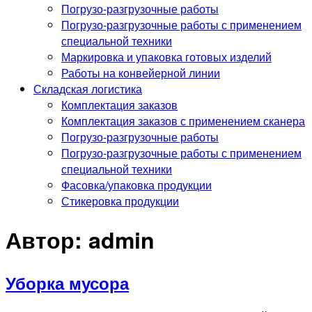
Погрузо-разгрузочные работы
Погрузо-разгрузочные работы с применением
специальной техники
Маркировка и упаковка готовых изделий
Работы на конвейерной линии
Складская логистика
Комплектация заказов
Комплектация заказов с применением сканера
Погрузо-разгрузочные работы
Погрузо-разгрузочные работы с применением
специальной техники
Фасовка/упаковка продукции
Стикеровка продукции
Автор:
admin
Уборка мусора