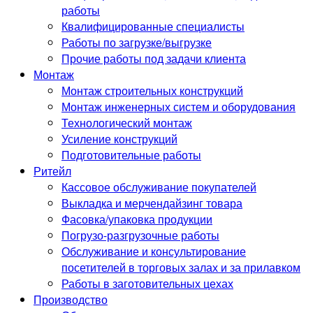
работы
Квалифицированные специалисты
Работы по загрузке/выгрузке
Прочие работы под задачи клиента
Монтаж
Монтаж строительных конструкций
Монтаж инженерных систем и оборудования
Технологический монтаж
Усиление конструкций
Подготовительные работы
Ритейл
Кассовое обслуживание покупателей
Выкладка и мерчендайзинг товара
Фасовка/упаковка продукции
Погрузо-разгрузочные работы
Обслуживание и консультирование
посетителей в торговых залах и за прилавком
Работы в заготовительных цехах
Производство