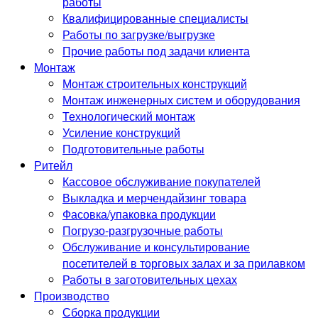
работы
Квалифицированные специалисты
Работы по загрузке/выгрузке
Прочие работы под задачи клиента
Монтаж
Монтаж строительных конструкций
Монтаж инженерных систем и оборудования
Технологический монтаж
Усиление конструкций
Подготовительные работы
Ритейл
Кассовое обслуживание покупателей
Выкладка и мерчендайзинг товара
Фасовка/упаковка продукции
Погрузо-разгрузочные работы
Обслуживание и консультирование
посетителей в торговых залах и за прилавком
Работы в заготовительных цехах
Производство
Сборка продукции