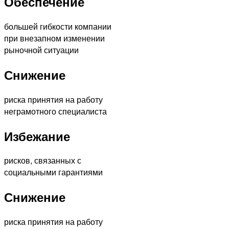
Обеспечение
большей гибкости компании
при внезапном изменении
рыночной ситуации
Снижение
риска принятия на работу
неграмотного специалиста
Избежание
рисков, связанных с
социальными гарантиями
Снижение
риска принятия на работу