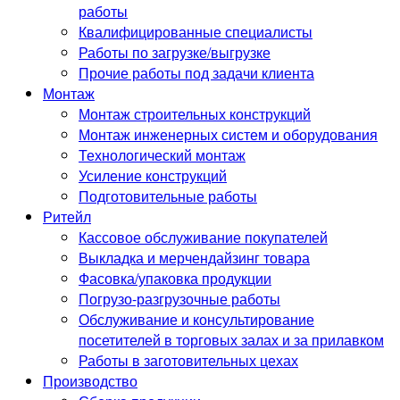
работы
Квалифицированные специалисты
Работы по загрузке/выгрузке
Прочие работы под задачи клиента
Монтаж
Монтаж строительных конструкций
Монтаж инженерных систем и оборудования
Технологический монтаж
Усиление конструкций
Подготовительные работы
Ритейл
Кассовое обслуживание покупателей
Выкладка и мерчендайзинг товара
Фасовка/упаковка продукции
Погрузо-разгрузочные работы
Обслуживание и консультирование
посетителей в торговых залах и за прилавком
Работы в заготовительных цехах
Производство