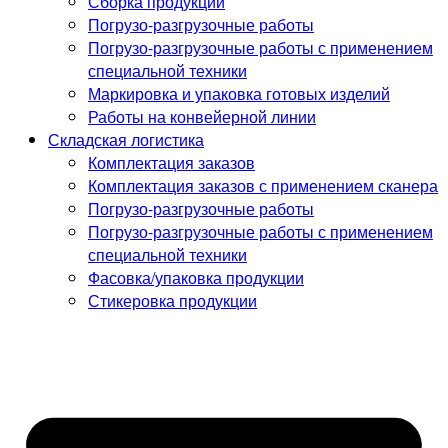
Сборка продукции
Погрузо-разгрузочные работы
Погрузо-разгрузочные работы с применением
специальной техники
Маркировка и упаковка готовых изделий
Работы на конвейерной линии
Складская логистика
Комплектация заказов
Комплектация заказов с применением сканера
Погрузо-разгрузочные работы
Погрузо-разгрузочные работы с применением
специальной техники
Фасовка/упаковка продукции
Стикеровка продукции