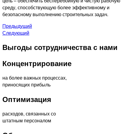
цель – обеспечить бесперебойную и чистую рабочую
среду, способствующую более эффективному и
безопасному выполнению строительных задач.
Предыдущий
Следующий
Выгоды сотрудничества с нами
Концентрирование
на более важных процессах,
приносящих прибыль
Оптимизация
расходов, связанных со
штатным персоналом