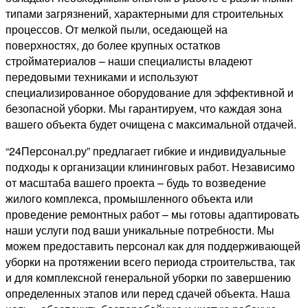
типами загрязнений, характерными для строительных
процессов. От мелкой пыли, оседающей на
поверхностях, до более крупных остатков
стройматериалов – наши специалисты владеют
передовыми техниками и используют
специализированное оборудование для эффективной и
безопасной уборки. Мы гарантируем, что каждая зона
вашего объекта будет очищена с максимальной отдачей.
“24Персонал.ру” предлагает гибкие и индивидуальные
подходы к организации клининговых работ. Независимо
от масштаба вашего проекта – будь то возведение
жилого комплекса, промышленного объекта или
проведение ремонтных работ – мы готовы адаптировать
наши услуги под ваши уникальные потребности. Мы
можем предоставить персонал как для поддерживающей
уборки на протяжении всего периода строительства, так
и для комплексной генеральной уборки по завершению
определенных этапов или перед сдачей объекта. Наша