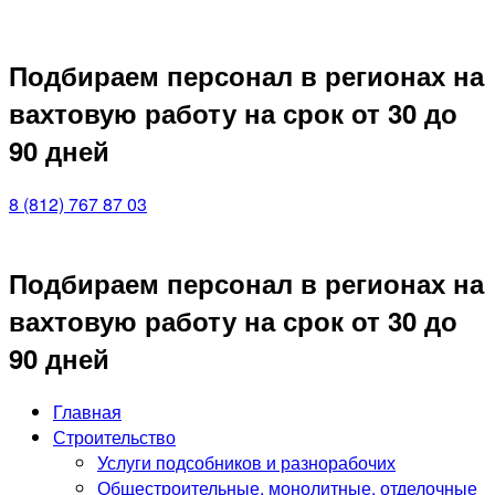
Подбираем персонал в регионах на
вахтовую работу на срок от 30 до
90 дней
8 (812) 767 87 03
Подбираем персонал в регионах на
вахтовую работу на срок от 30 до
90 дней
Главная
Строительство
Услуги подсобников и разнорабочих
Общестроительные, монолитные, отделочные