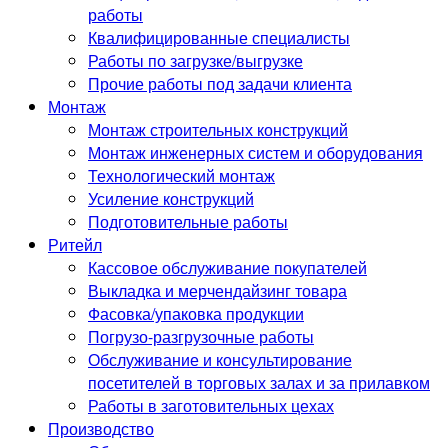
работы
Квалифицированные специалисты
Работы по загрузке/выгрузке
Прочие работы под задачи клиента
Монтаж
Монтаж строительных конструкций
Монтаж инженерных систем и оборудования
Технологический монтаж
Усиление конструкций
Подготовительные работы
Ритейл
Кассовое обслуживание покупателей
Выкладка и мерчендайзинг товара
Фасовка/упаковка продукции
Погрузо-разгрузочные работы
Обслуживание и консультирование
посетителей в торговых залах и за прилавком
Работы в заготовительных цехах
Производство