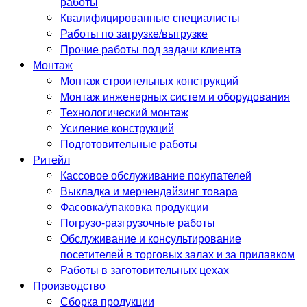
работы
Квалифицированные специалисты
Работы по загрузке/выгрузке
Прочие работы под задачи клиента
Монтаж
Монтаж строительных конструкций
Монтаж инженерных систем и оборудования
Технологический монтаж
Усиление конструкций
Подготовительные работы
Ритейл
Кассовое обслуживание покупателей
Выкладка и мерчендайзинг товара
Фасовка/упаковка продукции
Погрузо-разгрузочные работы
Обслуживание и консультирование
посетителей в торговых залах и за прилавком
Работы в заготовительных цехах
Производство
Сборка продукции