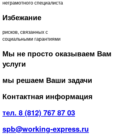
неграмотного специалиста
Избежание
рисков, связанных с
социальными гарантиями
Мы не просто оказываем Вам
услуги
мы решаем Ваши задачи
Контактная информация
тел. 8 (812) 767 87 03
spb@working-express.ru